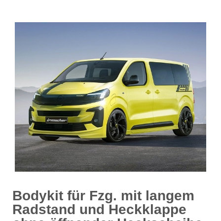
Bodykit für Fzg. mit langem
Radstand und Heckklappe