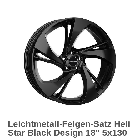
Leichtmetall-Felgen-Satz Heli
Star Black Design 18" 5x130