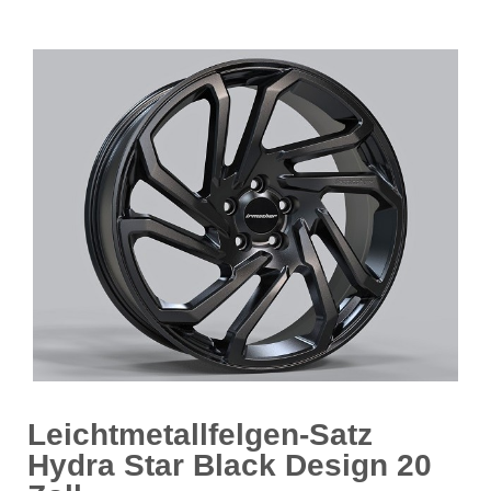
Leichtmetallfelgen-Satz
Hydra Star Black Design 20