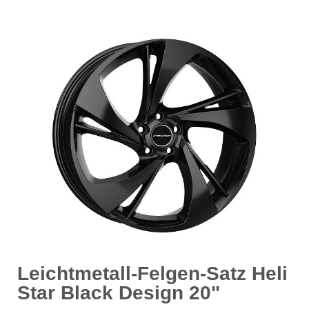
Leichtmetall-Felgen-Satz Heli
Star Black Design 20"