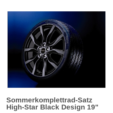
Sommerkomplettrad-Satz
High-Star Black Design 19"