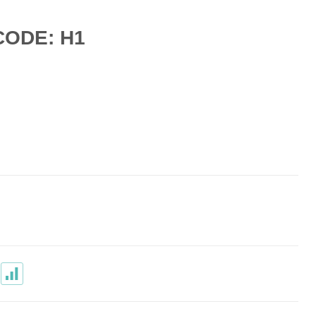
ODE: H1