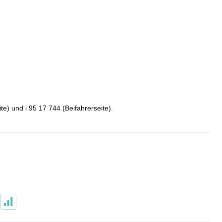
te) und i 95 17 744 (Beifahrerseite).