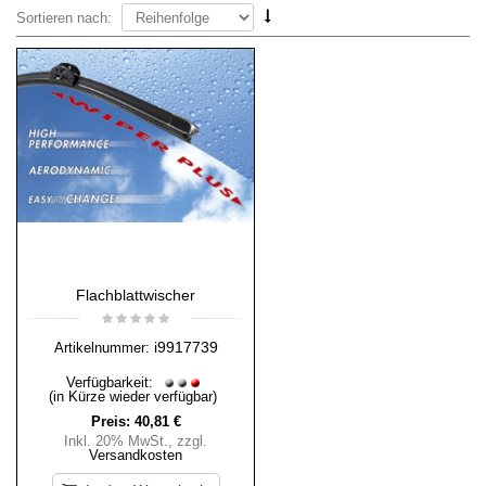
Sortieren nach:
Flachblattwischer
i9917739
Artikelnummer:
Verfügbarkeit:
(in Kürze wieder verfügbar)
Preis:
40,81 €
Inkl. 20% MwSt.
,
zzgl.
Versandkosten