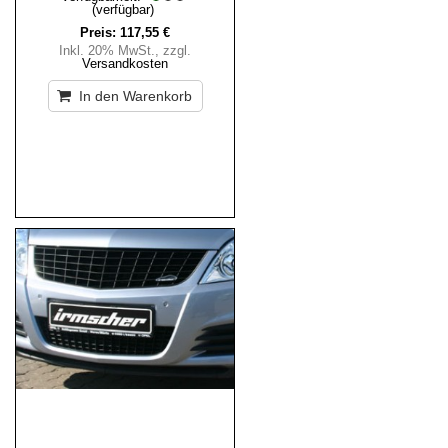
(verfügbar)
Preis:
117,55 €
Inkl. 20% MwSt.
,
zzgl.
Versandkosten
In den Warenkorb