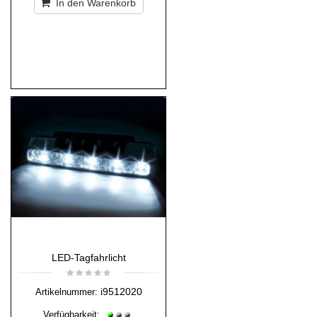
In den Warenkorb
LED-Tagfahrlicht
i9512020
Artikelnummer:
Verfügbarkeit: