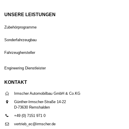
UNSERE LEISTUNGEN
Zubehörprogramme
Sonderfahrzeugbau
Fahrzeughersteller
Engineering Dienstleister
KONTAKT
Irmscher Automobilbau GmbH & Co.KG
Günther-Irmscher-Straße 14-22
D-73630 Remshalden
+49 (0) 7151 971 0
vertrieb_ec@irmscher.de