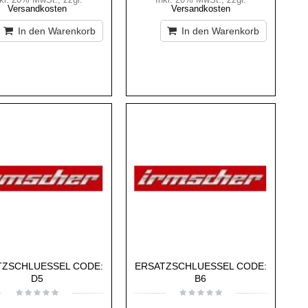
Versandkosten
Versandkosten
In den Warenkorb
In den Warenkorb
TZSCHLUESSEL CODE:
ERSATZSCHLUESSEL CODE:
D5
B6